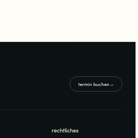
termin buchen
→
rechtliches