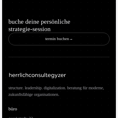
buche deine persönliche
strategie-session
termin buchen
→
structure. leadership. digitalization. beratung für moderne,
zukunftsfähige organisationen.
büro