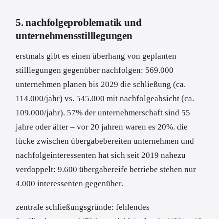
5. nachfolgeproblematik und
unternehmensstilllegungen
erstmals gibt es einen überhang von geplanten
stilllegungen gegenüber nachfolgen: 569.000
unternehmen planen bis 2029 die schließung (ca.
114.000/jahr) vs. 545.000 mit nachfolgeabsicht (ca.
109.000/jahr). 57% der unternehmerschaft sind 55
jahre oder älter – vor 20 jahren waren es 20%. die
lücke zwischen übergabebereiten unternehmen und
nachfolgeinteressenten hat sich seit 2019 nahezu
verdoppelt: 9.600 übergabereife betriebe stehen nur
4.000 interessenten gegenüber.
zentrale schließungsgründe: fehlendes