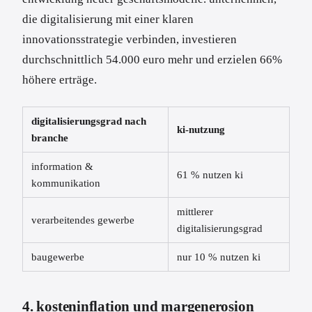
die digitalisierung mit einer klaren
innovationsstrategie verbinden, investieren
durchschnittlich 54.000 euro mehr und erzielen 66%
höhere erträge.
digitalisierungsgrad nach
ki-nutzung
branche
information &
61 % nutzen ki
kommunikation
mittlerer
verarbeitendes gewerbe
digitalisierungsgrad
baugewerbe
nur 10 % nutzen ki
4. kosteninflation und margenerosion