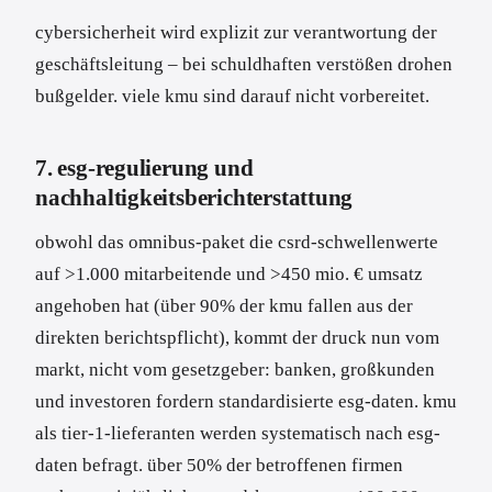
cybersicherheit wird explizit zur verantwortung der
geschäftsleitung – bei schuldhaften verstößen drohen
bußgelder. viele kmu sind darauf nicht vorbereitet.
7. esg-regulierung und
nachhaltigkeitsberichterstattung
obwohl das omnibus-paket die csrd-schwellenwerte
auf >1.000 mitarbeitende und >450 mio. € umsatz
angehoben hat (über 90% der kmu fallen aus der
direkten berichtspflicht), kommt der druck nun vom
markt, nicht vom gesetzgeber: banken, großkunden
und investoren fordern standardisierte esg-daten. kmu
als tier-1-lieferanten werden systematisch nach esg-
daten befragt. über 50% der betroffenen firmen