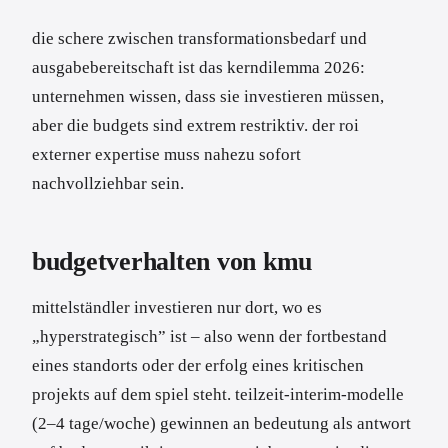
die schere zwischen transformationsbedarf und
ausgabebereitschaft ist das kerndilemma 2026:
unternehmen wissen, dass sie investieren müssen,
aber die budgets sind extrem restriktiv. der roi
externer expertise muss nahezu sofort
nachvollziehbar sein.
budgetverhalten von kmu
mittelständler investieren nur dort, wo es
„hyperstrategisch” ist – also wenn der fortbestand
eines standorts oder der erfolg eines kritischen
projekts auf dem spiel steht. teilzeit-interim-modelle
(2–4 tage/woche) gewinnen an bedeutung als antwort