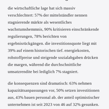
die wirtschaftliche lage hat sich massiv
verschlechtert: 57% der mittelständler nennen
stagnierende märkte als wesentliches
wachstumshemmnis, 90% kritisieren einschränkende
regulierungen, 78% berichten von
ergebnisrückgängen. die investitionsquote liegt mit
39% auf einem historischen tief. energiekosten,
rohstoffpreise und steigende sozialabgaben drücken
die margen, während die durchschnittliche
umsatzrendite bei lediglich 7% stagniert.
die konsequenzen sind dramatisch: 63% nehmen
kapazitätsanpassungen vor, 50% setzen investitionen
aus, 43% bauen personal ab. der anteil optimistischer
unternehmen ist seit 2023 von 46 auf 32% gesunken.