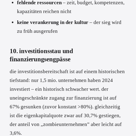
fehlende ressourcen
– zeit, budget, kompetenzen,
kapazitäten reichen nicht
keine verankerung in der kultur
– der sieg wird
zu früh ausgerufen
10. investitionsstau und
finanzierungsengpässe
die investitionsbereitschaft ist auf einem historischen
tiefstand: nur 1,5 mio. unternehmen haben 2024
investiert – ein historisch schwacher wert. der
uneingeschränkte zugang zur finanzierung ist auf
67% gesunken (zuvor konstant >80%). gleichzeitig
ist die eigenkapitalquote zwar auf 30,7% gestiegen,
der anteil von „zombieunternehmen” aber leicht auf
3,6%.