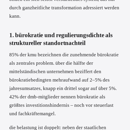
durch ganzheitliche transformation adressiert werden
kann.
1. bürokratie und regulierungsdichte als
struktureller standortnachteil
85% der kmu bezeichnen die zunehmende bürokratie
als zentrales problem. über die hälfte der
mittelständischen unternehmen beziffert den
bürokratiebedingten mehraufwand auf 2–5% des
jahresumsatzes, knapp ein drittel sogar auf über 5%.
42% der dmb-mitglieder nennen bürokratie als
größtes investitionshindernis – noch vor steuerlast
und fachkräftemangel.
die belastung ist doppelt: neben der staatlichen