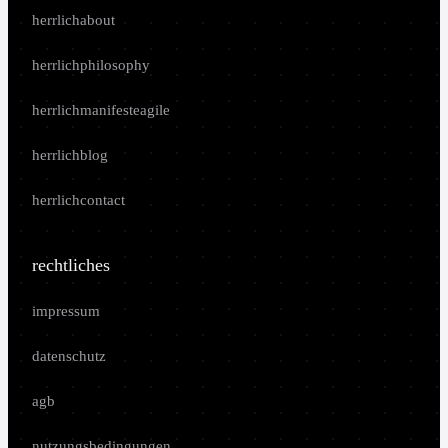
herrlichabout
herrlichphilosophy
herrlichmanifesteagile
herrlichblog
herrlichcontact
rechtliches
impressum
datenschutz
agb
nutzungsbedingungen