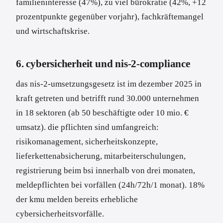
familieninteresse (47%), zu viel bürokratie (42%, +12
prozentpunkte gegenüber vorjahr), fachkräftemangel
und wirtschaftskrise.
6. cybersicherheit und nis-2-compliance
das nis-2-umsetzungsgesetz ist im dezember 2025 in
kraft getreten und betrifft rund 30.000 unternehmen
in 18 sektoren (ab 50 beschäftigte oder 10 mio. €
umsatz). die pflichten sind umfangreich:
risikomanagement, sicherheitskonzepte,
lieferkettenabsicherung, mitarbeiterschulungen,
registrierung beim bsi innerhalb von drei monaten,
meldepflichten bei vorfällen (24h/72h/1 monat). 18%
der kmu melden bereits erhebliche
cybersicherheitsvorfälle.