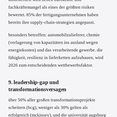
fachkräftemangel als eines der größten risiken
bewertet. 85% der fertigungsunternehmen haben
bereits ihre supply-chain-strategien angepasst.
besonders betroffen: automobilzulieferer, chemie
(verlagerung von kapazitäten ins ausland wegen
energiekosten) und das verarbeitende gewerbe. die
fähigkeit, resilienz in lieferketten aufzubauen, wird
2026 zum entscheidenden wettbewerbsfaktor.
9. leadership-gap und
transformationsversagen
über 50% aller großen transformationsprojekte
scheitern (bcg), weniger als 30% gelten als
erfolgreich (mckinsey), und die universität augsburg