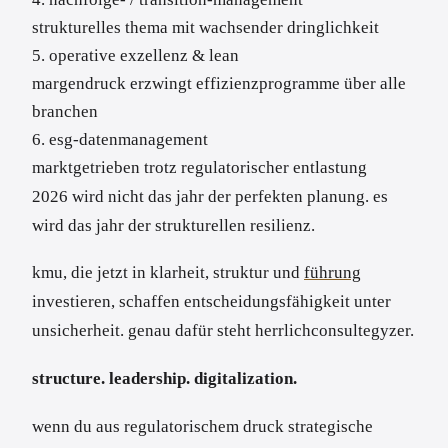
strukturelles thema mit wachsender dringlichkeit
5. operative exzellenz & lean
margendruck erzwingt effizienzprogramme über alle
branchen
6. esg-datenmanagement
marktgetrieben trotz regulatorischer entlastung
2026 wird nicht das jahr der perfekten planung. es
wird das jahr der strukturellen resilienz.
kmu, die jetzt in klarheit, struktur und
führung
investieren, schaffen entscheidungsfähigkeit unter
unsicherheit. genau dafür steht herrlichconsultegyzer.
structure. leadership. digitalization.
wenn du aus regulatorischem druck strategische