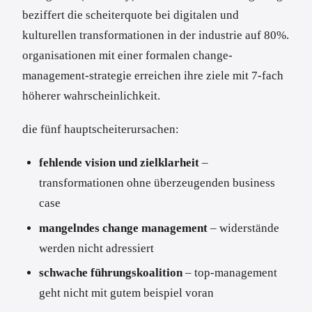
beziffert die scheiterquote bei digitalen und
kulturellen transformationen in der industrie auf 80%.
organisationen mit einer formalen change-
management-strategie erreichen ihre ziele mit 7-fach
höherer wahrscheinlichkeit.
die fünf hauptscheiterursachen:
fehlende vision und zielklarheit
–
transformationen ohne überzeugenden business
case
mangelndes change management
– widerstände
werden nicht adressiert
schwache führungskoalition
– top-management
geht nicht mit gutem beispiel voran