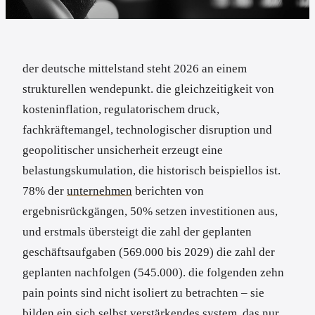
der deutsche mittelstand steht 2026 an einem
strukturellen wendepunkt. die gleichzeitigkeit von
kosteninflation, regulatorischem druck,
fachkräftemangel, technologischer disruption und
geopolitischer unsicherheit erzeugt eine
belastungskumulation, die historisch beispiellos ist.
78% der
unternehmen
berichten von
ergebnisrückgängen, 50% setzen investitionen aus,
und erstmals übersteigt die zahl der geplanten
geschäftsaufgaben (569.000 bis 2029) die zahl der
geplanten nachfolgen (545.000). die folgenden zehn
pain points sind nicht isoliert zu betrachten – sie
bilden ein sich selbst verstärkendes system, das nur