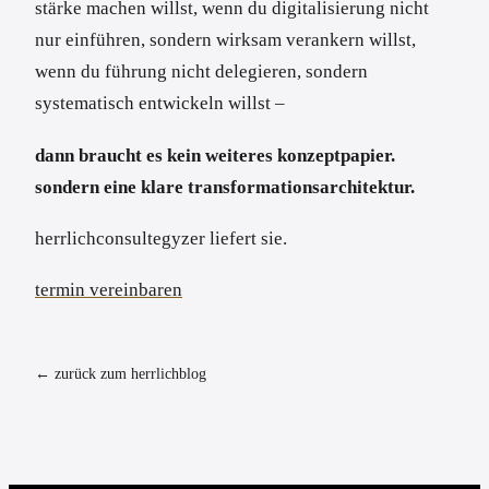
stärke machen willst, wenn du digitalisierung nicht
nur einführen, sondern wirksam verankern willst,
wenn du führung nicht delegieren, sondern
systematisch entwickeln willst –
dann braucht es kein weiteres konzeptpapier.
sondern eine klare transformationsarchitektur.
herrlichconsultegyzer liefert sie.
termin vereinbaren
← zurück zum herrlichblog