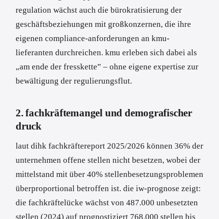
regulation wächst auch die bürokratisierung der
geschäftsbeziehungen mit großkonzernen, die ihre
eigenen compliance-anforderungen an kmu-
lieferanten durchreichen. kmu erleben sich dabei als
„am ende der fresskette” – ohne eigene expertise zur
bewältigung der regulierungsflut.
2. fachkräftemangel und demografischer
druck
laut dihk fachkräftereport 2025/2026 können 36% der
unternehmen offene stellen nicht besetzen, wobei der
mittelstand mit über 40% stellenbesetzungsproblemen
überproportional betroffen ist. die iw-prognose zeigt:
die fachkräftelücke wächst von 487.000 unbesetzten
stellen (2024) auf prognostiziert 768.000 stellen bis