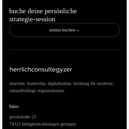
buche deine persönliche
strategie-session
termin buchen
→
structure. leadership. digitalization. beratung für moderne,
zukunftsfähige organisationen.
büro
gerokstraße 23
74321 bietigheim-bissingen germany