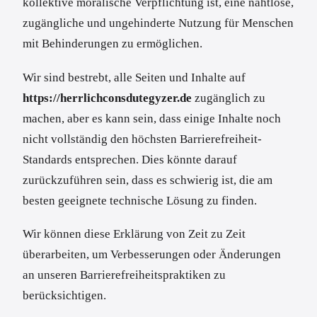
kollektive moralische Verpflichtung ist, eine nahtlose,
zugängliche und ungehinderte Nutzung für Menschen
mit Behinderungen zu ermöglichen.
Wir sind bestrebt, alle Seiten und Inhalte auf
https://herrlichconsdutegyzer.de
zugänglich zu
machen, aber es kann sein, dass einige Inhalte noch
nicht vollständig den höchsten Barrierefreiheit-
Standards entsprechen. Dies könnte darauf
zurückzuführen sein, dass es schwierig ist, die am
besten geeignete technische Lösung zu finden.
Wir können diese Erklärung von Zeit zu Zeit
überarbeiten, um Verbesserungen oder Änderungen
an unseren Barrierefreiheitspraktiken zu
berücksichtigen.