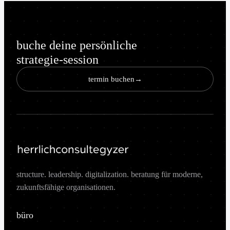
buche deine persönliche
strategie-session
termin buchen
→
structure. leadership. digitalization. beratung für moderne,
zukunftsfähige organisationen.
büro