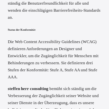
ständig die Benutzerfreundlichkeit für alle und
wenden die einschlägigen Barrierefreiheits-Standards
an.
Status der Konformität
Die Web Content Accessibility Guidelines (WCAG)
definieren Anforderungen an Designer und
Entwickler, um die Zugänglichkeit für Menschen mit
Behinderungen zu verbessern. Sie definieren drei
Stufen der Konformität: Stufe A, Stufe AA und Stufe
AAA.
steffen herr consulting
bemüht sich ständig um die
Verbesserung der Zugänglichkeit seiner Website und
seiner Dienste in der Überzeugung, dass es unsere