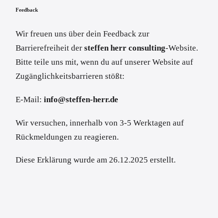
Feedback
Wir freuen uns über dein Feedback zur
Barrierefreiheit der
steffen herr consulting
-Website.
Bitte teile uns mit, wenn du auf unserer Website auf
Zugänglichkeitsbarrieren stößt:
E-Mail:
info@steffen-herr.de
Wir versuchen, innerhalb von 3-5 Werktagen auf
Rückmeldungen zu reagieren.
Diese Erklärung wurde am 26.12.2025 erstellt.