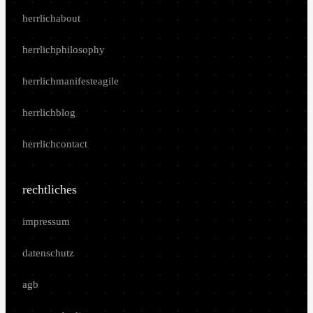
herrlichabout
herrlichphilosophy
herrlichmanifesteagile
herrlichblog
herrlichcontact
rechtliches
impressum
datenschutz
agb