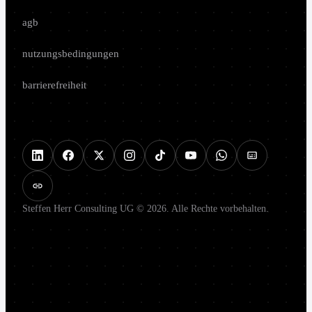
agb
nutzungsbedingungen
barrierefreiheit
Steffen Herr Consulting UG © 2026. Alle Rechte vorbehalten.