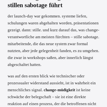
stillen sabotage führt
der launch-day war gekommen. systeme liefen,
schulungen waren abgehalten worden, präsentationen
gezeigt. dann: stille. und kurz darauf das, was change-
verantwortliche am meisten fürchten – stille sabotage.
mitarbeitende, die das neue system zwar formal
nutzten, aber jede gelegenheit fanden, es zu umgehen.
die zwar in workshops saßen, aber innerlich längst
abgeschaltet hatten.
was auf den ersten blick wie technischer oder
prozessualer widerstand aussieht, ist in wahrheit ein
menschliches signal.
change-müdigkeit
ist keine
schwäche der belegschaft – sie ist eine direkte
reaktion auf einen prozess, der die betroffenen nicht