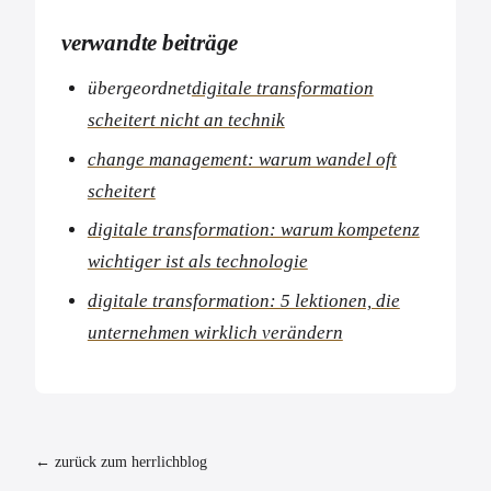
verwandte beiträge
übergeordnet
digitale transformation
scheitert nicht an technik
change management: warum wandel oft
scheitert
digitale transformation: warum kompetenz
wichtiger ist als technologie
digitale transformation: 5 lektionen, die
unternehmen wirklich verändern
← zurück zum herrlichblog