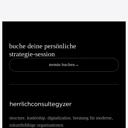
buche deine persönliche
strategie-session
termin buchen
→
structure. leadership. digitalization. beratung für moderne,
zukunftsfähige organisationen.