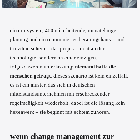
ein erp-system, 400 mitarbeitende, monatelange
planung und ein renommiertes beratungshaus – und
trotzdem scheitert das projekt. nicht an der
technologie, sondern an einer einzigen,
folgeschweren unterlassung:
niemand hatte die
menschen gefragt.
dieses szenario ist kein einzelfall.
es ist ein muster, das sich in deutschen
mittelstandsunternehmen mit erschreckender
regelmäßigkeit wiederholt. dabei ist die lösung kein
hexenwerk – sie beginnt mit echtem zuhören.
wenn change management zur