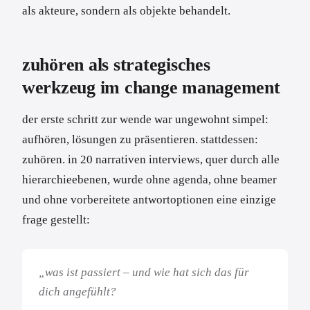
als akteure, sondern als objekte behandelt.
zuhören als strategisches
werkzeug im change management
der erste schritt zur wende war ungewohnt simpel:
aufhören, lösungen zu präsentieren. stattdessen:
zuhören. in 20 narrativen interviews, quer durch alle
hierarchieebenen, wurde ohne agenda, ohne beamer
und ohne vorbereitete antwortoptionen eine einzige
frage gestellt:
„was ist passiert – und wie hat sich das für
dich angefühlt?