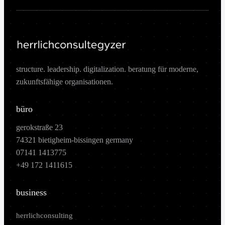
structure. leadership. digitalization. beratung für moderne,
zukunftsfähige organisationen.
büro
gerokstraße 23
74321 bietigheim-bissingen germany
07141 1413775
+49 172 1411615
business
herrlichconsulting