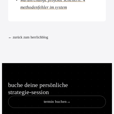
methodenfehler im system
← zurück zum herrlichblog
buche deine persönliche
strategie-session
termin buchen
→