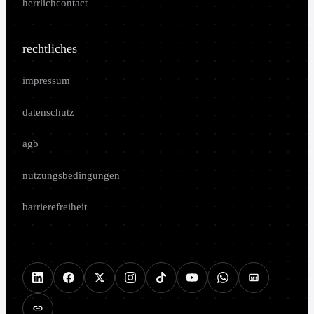
herrlichcontact
rechtliches
impressum
datenschutz
agb
nutzungsbedingungen
barrierefreiheit