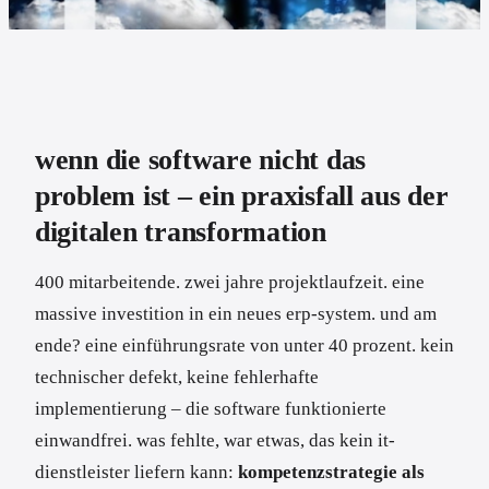
wenn die software nicht das
problem ist – ein praxisfall aus der
digitalen transformation
400 mitarbeitende. zwei jahre projektlaufzeit. eine
massive investition in ein neues erp-system. und am
ende? eine einführungsrate von unter 40 prozent. kein
technischer defekt, keine fehlerhafte
implementierung – die software funktionierte
einwandfrei. was fehlte, war etwas, das kein it-
dienstleister liefern kann:
kompetenzstrategie als