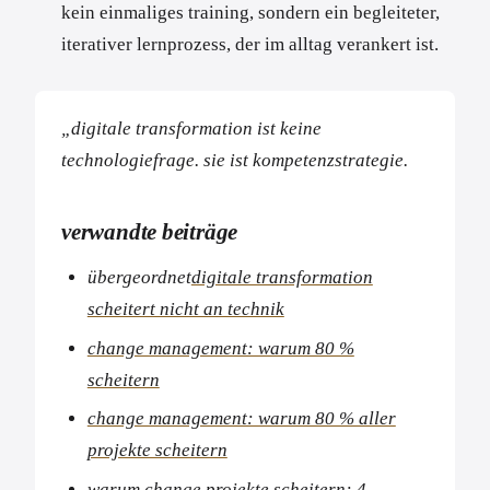
kein einmaliges training, sondern ein begleiteter,
iterativer lernprozess, der im alltag verankert ist.
„digitale transformation ist keine
technologiefrage. sie ist kompetenzstrategie.
verwandte beiträge
übergeordnet
digitale transformation
scheitert nicht an technik
change management: warum 80 %
scheitern
change management: warum 80 % aller
projekte scheitern
warum change projekte scheitern: 4