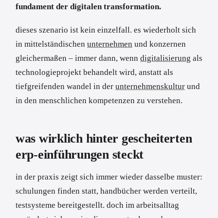
fundament der digitalen transformation.
dieses szenario ist kein einzelfall. es wiederholt sich
in mittelständischen
unternehmen
und konzernen
gleichermaßen – immer dann, wenn
digitalisierung
als
technologieprojekt behandelt wird, anstatt als
tiefgreifenden wandel in der
unternehmenskultur
und
in den menschlichen kompetenzen zu verstehen.
was wirklich hinter gescheiterten
erp-einführungen steckt
in der praxis zeigt sich immer wieder dasselbe muster:
schulungen finden statt, handbücher werden verteilt,
testsysteme bereitgestellt. doch im arbeitsalltag