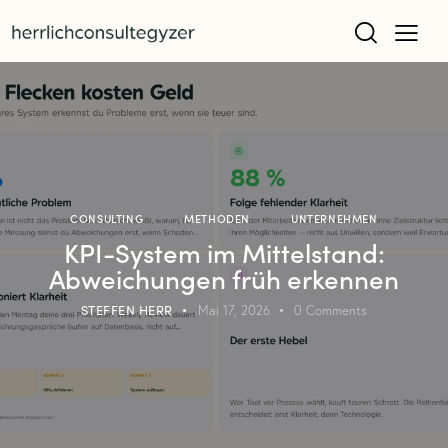
CONSULTING
METHODEN
UNTERNEHMEN
KPI-System im Mittelstand:
Abweichungen früh erkennen
STEFFEN HERR
Mai 17, 2026
0
Comments