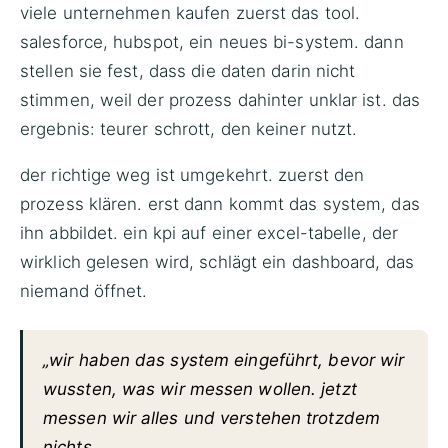
viele unternehmen kaufen zuerst das tool.
salesforce, hubspot, ein neues bi-system. dann
stellen sie fest, dass die daten darin nicht
stimmen, weil der prozess dahinter unklar ist. das
ergebnis: teurer schrott, den keiner nutzt.
der richtige weg ist umgekehrt. zuerst den
prozess klären. erst dann kommt das system, das
ihn abbildet. ein kpi auf einer excel-tabelle, der
wirklich gelesen wird, schlägt ein dashboard, das
niemand öffnet.
„wir haben das system eingeführt, bevor wir
wussten, was wir messen wollen. jetzt
messen wir alles und verstehen trotzdem
nichts.