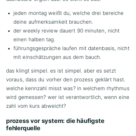
jeden montag weißt du, welche drei bereiche
deine aufmerksamkeit brauchen.
der weekly review dauert 90 minuten, nicht
einen halben tag.
führungsgespräche laufen mit datenbasis, nicht
mit einschätzungen aus dem bauch.
das klingt simpel. es ist simpel. aber es setzt
voraus, dass du vorher den prozess geklärt hast.
welche kennzahl misst was? in welchem rhythmus
wird gemessen? wer ist verantwortlich, wenn eine
zahl vom kurs abweicht?
prozess vor system: die häufigste
fehlerquelle