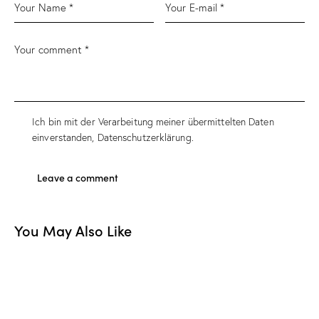
Ich bin mit der Verarbeitung meiner übermittelten Daten
einverstanden,
Datenschutzerklärung
.
You May Also Like