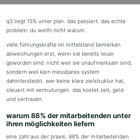
q3 liegt 15% unter plan. das passiert. das echte
problem: du weißt nicht warum.
viele führungskräfte im mittelstand bemerken
abweichungen erst, wenn sie bereits teuer
geworden sind. nicht weil sie unaufmerksam sind,
sondern weil kein messbares system
dahintersteckt. wer keine klare zielstruktur hat,
steuert mit vermutungen. das kostet zeit, geld
und vertrauen.
warum 88% der mitarbeitenden unter
ihren möglichkeiten liefern
eine zahl aus der praxis: 88% der mitarbeitenden