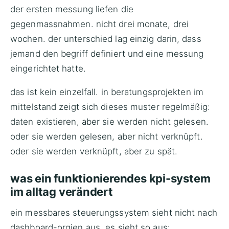
der ersten messung liefen die
gegenmassnahmen. nicht drei monate, drei
wochen. der unterschied lag einzig darin, dass
jemand den begriff definiert und eine messung
eingerichtet hatte.
das ist kein einzelfall. in
beratungsprojekten im
mittelstand
zeigt sich dieses muster regelmäßig:
daten existieren, aber sie werden nicht gelesen.
oder sie werden gelesen, aber nicht verknüpft.
oder sie werden verknüpft, aber zu spät.
was ein funktionierendes kpi-system
im alltag verändert
ein messbares steuerungssystem sieht nicht nach
dashboard-orgien aus. es sieht so aus: