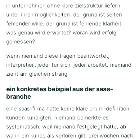
in unternehmen ohne klare zielstruktur liefern
unter ihren möglichkeiten. der grund ist selten
fehlender wille. der grund ist fehlende klarheit:
was genau wird erwartet? woran wird erfolg
gemessen?
wenn niemand diese fragen beantwortet,
interpretiert jeder für sich. jeder arbeitet. niemand
zieht am gleichen strang.
ein konkretes beispiel aus der saas-
branche
eine saas-firma hatte keine klare churn-definition.
kunden kündigten. niemand bemerkte es
systematisch, weil niemand festgelegt hatte, ab
wann ein kunde als verloren gilt. drei wochen nach