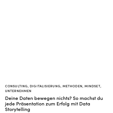
CONSULTING
,
DIGITALISIERUNG
,
METHODEN
,
MINDSET
,
UNTERNEHMEN
Deine Daten bewegen nichts? So machst du
jede Präsentation zum Erfolg mit Data
Storytelling