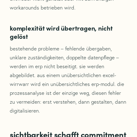
workarounds betrieben wird.
komplexität wird übertragen, nicht
gelöst
bestehende probleme – fehlende übergaben,
unklare zuständigkeiten, doppelte datenpflege –
werden im erp nicht beseitigt. sie werden
abgebildet. aus einem unübersichtlichen excel-
wirrwarr wird ein unübersichtliches erp-modul. die
prozessanalyse ist der einzige weg, diesen fehler
zu vermeiden: erst verstehen, dann gestalten, dann
digitalisieren.
sichtbarkeit schafft commitment