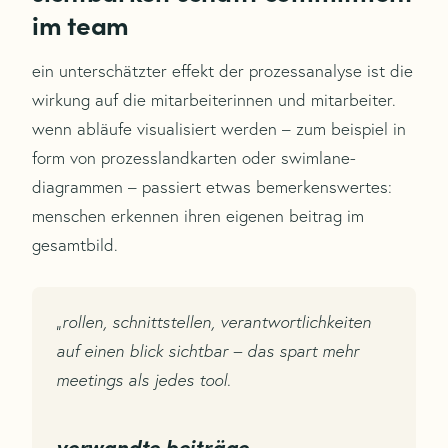
im team
ein unterschätzter effekt der prozessanalyse ist die
wirkung auf die mitarbeiterinnen und mitarbeiter.
wenn abläufe visualisiert werden – zum beispiel in
form von prozesslandkarten oder swimlane-
diagrammen – passiert etwas bemerkenswertes:
menschen erkennen ihren eigenen beitrag im
gesamtbild.
„rollen, schnittstellen, verantwortlichkeiten
auf einen blick sichtbar – das spart mehr
meetings als jedes tool.
verwandte beiträge