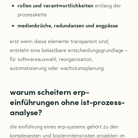
rollen und verantwortlichkeiten
entlang der
prozesskette
medienbrüche, redundanzen und engpässe
erst wenn diese elemente transparent sind,
entsteht eine belastbare entscheidungsgrundlage –
für softwareauswahl, reorganisation,
automatisierung oder wachstumsplanung.
warum scheitern erp-
einführungen ohne ist-prozess-
analyse?
die einführung eines erp-systems gehört zu den
komplexesten und kostenintensivsten projekten im