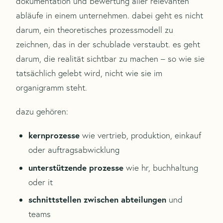
dokumentation und bewertung aller relevanten
abläufe in einem unternehmen. dabei geht es nicht
darum, ein theoretisches prozessmodell zu
zeichnen, das in der schublade verstaubt. es geht
darum, die realität sichtbar zu machen – so wie sie
tatsächlich gelebt wird, nicht wie sie im
organigramm steht.
dazu gehören:
kernprozesse
wie vertrieb, produktion, einkauf
oder auftragsabwicklung
unterstützende prozesse
wie hr, buchhaltung
oder it
schnittstellen zwischen abteilungen
und
teams