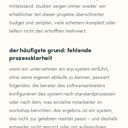
mittelstand. studien zeigen immer wieder: ein
erheblicher teil dieser projekte überschreitet
budget und zeitplan, viele scheitern komplett oder
liefern nicht den erhofften mehrwert.
der häufigste grund: fehlende
prozessklarheit
wenn ein unternehmen ein erp-system einführt,
ohne seine eigenen abläufe zu kennen, passiert
folgendes: die berater des softwareanbieters
konfigurieren das system nach standardprozessen
oder nach dem, was einzelne mitarbeiter im
workshop berichten. das ergebnis ist ein system,
das nicht zur gelebten realität passt – und deshalb
entweder nicht genutzt oder mit aufwendigen