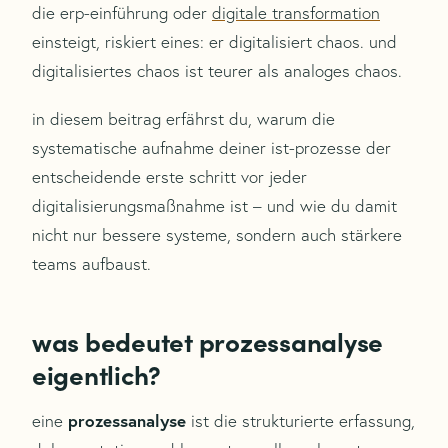
die erp-einführung oder
digitale transformation
einsteigt, riskiert eines: er digitalisiert chaos. und
digitalisiertes chaos ist teurer als analoges chaos.
in diesem beitrag erfährst du, warum die
systematische aufnahme deiner ist-prozesse der
entscheidende erste schritt vor jeder
digitalisierungsmaßnahme ist – und wie du damit
nicht nur bessere systeme, sondern auch stärkere
teams aufbaust.
was bedeutet prozessanalyse
eigentlich?
prozessanalyse
eine
ist die strukturierte erfassung,