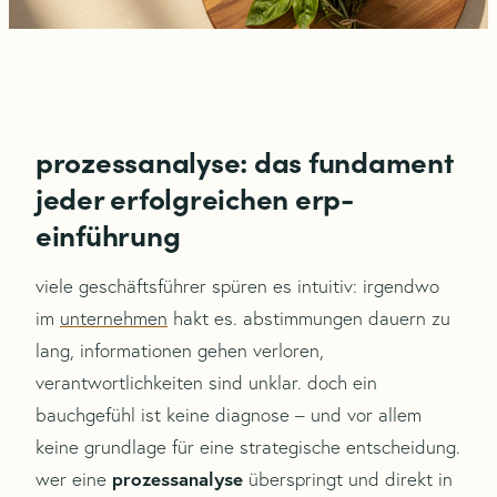
prozessanalyse: das fundament
jeder erfolgreichen erp-
einführung
viele geschäftsführer spüren es intuitiv: irgendwo
im
unternehmen
hakt es. abstimmungen dauern zu
lang, informationen gehen verloren,
verantwortlichkeiten sind unklar. doch ein
bauchgefühl ist keine diagnose – und vor allem
keine grundlage für eine strategische entscheidung.
prozessanalyse
wer eine
überspringt und direkt in