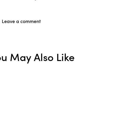
u May Also Like