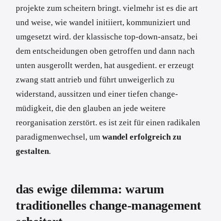
projekte zum scheitern bringt. vielmehr ist es die art
und weise, wie wandel initiiert, kommuniziert und
umgesetzt wird. der klassische top-down-ansatz, bei
dem entscheidungen oben getroffen und dann nach
unten ausgerollt werden, hat ausgedient. er erzeugt
zwang statt antrieb und führt unweigerlich zu
widerstand, aussitzen und einer tiefen change-
müdigkeit, die den glauben an jede weitere
reorganisation zerstört. es ist zeit für einen radikalen
paradigmenwechsel, um
wandel erfolgreich zu
gestalten
.
das ewige dilemma: warum
traditionelles change-management