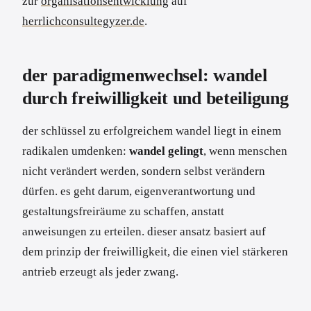
zur
organisationsentwicklung
auf
herrlichconsultegyzer.de
.
der paradigmenwechsel: wandel
durch freiwilligkeit und beteiligung
der schlüssel zu erfolgreichem wandel liegt in einem
radikalen umdenken:
wandel gelingt
, wenn menschen
nicht verändert werden, sondern selbst verändern
dürfen. es geht darum, eigenverantwortung und
gestaltungsfreiräume zu schaffen, anstatt
anweisungen zu erteilen. dieser ansatz basiert auf
dem prinzip der freiwilligkeit, die einen viel stärkeren
antrieb erzeugt als jeder zwang.