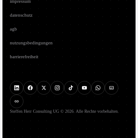
impressum
datenschutz
agb
nutzungsbedingungen
barrierefreiheit
Steffen Herr Consulting UG © 2026. Alle Rechte vorbehalten.