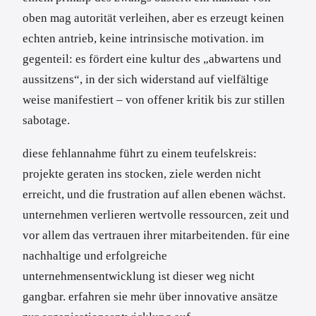
oben mag autorität verleihen, aber es erzeugt keinen
echten antrieb, keine intrinsische motivation. im
gegenteil: es fördert eine kultur des „abwartens und
aussitzens“, in der sich widerstand auf vielfältige
weise manifestiert – von offener kritik bis zur stillen
sabotage.
diese fehlannahme führt zu einem teufelskreis:
projekte geraten ins stocken, ziele werden nicht
erreicht, und die frustration auf allen ebenen wächst.
unternehmen verlieren wertvolle ressourcen, zeit und
vor allem das vertrauen ihrer mitarbeitenden. für eine
nachhaltige und erfolgreiche
unternehmensentwicklung ist dieser weg nicht
gangbar. erfahren sie mehr über innovative ansätze