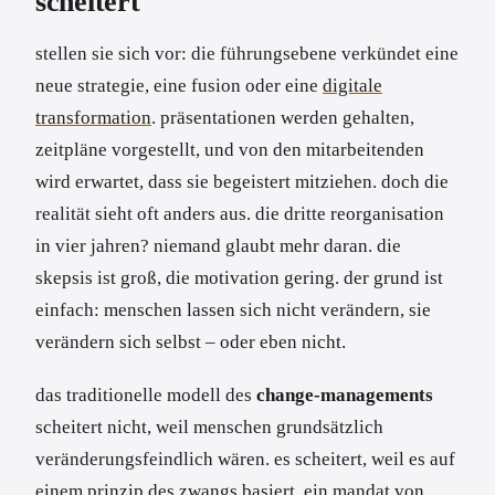
scheitert
stellen sie sich vor: die führungsebene verkündet eine
neue strategie, eine fusion oder eine
digitale
transformation
. präsentationen werden gehalten,
zeitpläne vorgestellt, und von den mitarbeitenden
wird erwartet, dass sie begeistert mitziehen. doch die
realität sieht oft anders aus. die dritte reorganisation
in vier jahren? niemand glaubt mehr daran. die
skepsis ist groß, die motivation gering. der grund ist
einfach: menschen lassen sich nicht verändern, sie
verändern sich selbst – oder eben nicht.
das traditionelle modell des
change-managements
scheitert nicht, weil menschen grundsätzlich
veränderungsfeindlich wären. es scheitert, weil es auf
einem prinzip des zwangs basiert. ein mandat von