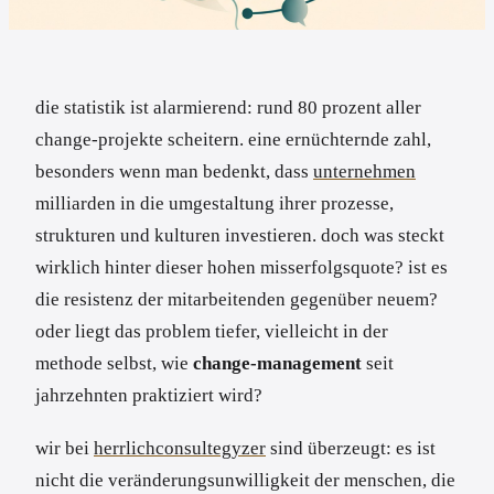
die statistik ist alarmierend: rund 80 prozent aller
change-projekte scheitern. eine ernüchternde zahl,
besonders wenn man bedenkt, dass
unternehmen
milliarden in die umgestaltung ihrer prozesse,
strukturen und kulturen investieren. doch was steckt
wirklich hinter dieser hohen misserfolgsquote? ist es
die resistenz der mitarbeitenden gegenüber neuem?
oder liegt das problem tiefer, vielleicht in der
methode selbst, wie
change-management
seit
jahrzehnten praktiziert wird?
wir bei
herrlichconsultegyzer
sind überzeugt: es ist
nicht die veränderungsunwilligkeit der menschen, die