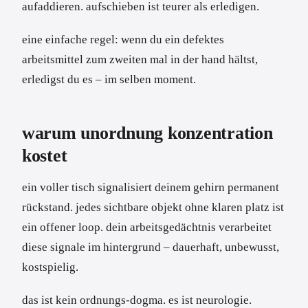
aufaddieren. aufschieben ist teurer als erledigen.
eine einfache regel: wenn du ein defektes
arbeitsmittel zum zweiten mal in der hand hältst,
erledigst du es – im selben moment.
warum unordnung konzentration
kostet
ein voller tisch signalisiert deinem gehirn permanent
rückstand. jedes sichtbare objekt ohne klaren platz ist
ein offener loop. dein arbeitsgedächtnis verarbeitet
diese signale im hintergrund – dauerhaft, unbewusst,
kostspielig.
das ist kein ordnungs-dogma. es ist neurologie.