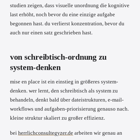
studien zeigen, dass visuelle unordnung die kognitive
last erhöht, noch bevor du eine einzige aufgabe
begonnen hast. du verlierst konzentration, bevor du
auch nur einen satz geschrieben hast.
von schreibtisch-ordnung zu
system-denken
mise en place ist ein einstieg in größeres system-
denken. wer lernt, den schreibtisch als system zu
behandeln, denkt bald über dateistrukturen, e-mail-
workflows und aufgaben-priorisierung genauso nach.
kleine struktur skaliert zu großer effizienz.
bei
herrlichconsultegyzer.de
arbeiten wir genau an