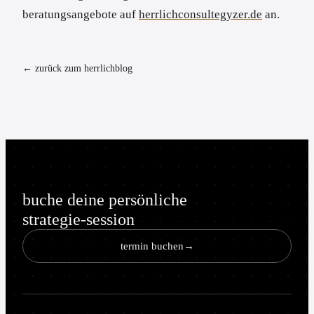
beratungsangebote auf
herrlichconsultegyzer.de
an.
← zurück zum herrlichblog
buche deine persönliche
strategie-session
termin buchen
→