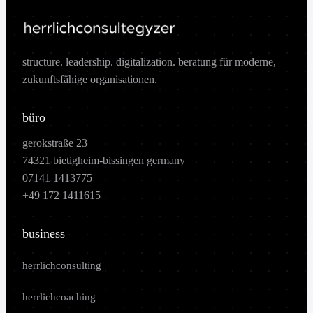
structure. leadership. digitalization. beratung für moderne,
zukunftsfähige organisationen.
büro
gerokstraße 23
74321 bietigheim-bissingen germany
07141 1413775
+49 172 1411615
business
herrlichconsulting
herrlichcoaching