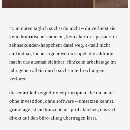
45 minuten täglich suchst du nicht – du verlierst sie.
kein dramatischer moment, kein alarm. es passiert in
zehnsekunden-häppchen: datei weg, e-mail nicht
auffindbar, locher irgendwo im stapel. die addition
macht das ausmaß sichtbar: fünfzehn arbeitstage im
jahr gehen allein durch such-unterbrechungen
verloren.
dieser artikel zeigt dir vier prinzipien, die du heute –
ohne investition, ohne software – umsetzen kannst.
grundlage ist ein konzept aus profi-küchen, das sich
direkt auf den büro-alltag übertragen lässt.