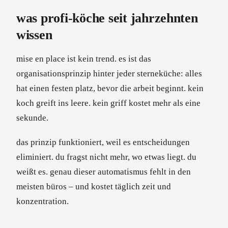
was profi-köche seit jahrzehnten
wissen
mise en place ist kein trend. es ist das
organisationsprinzip hinter jeder sterneküche: alles
hat einen festen platz, bevor die arbeit beginnt. kein
koch greift ins leere. kein griff kostet mehr als eine
sekunde.
das prinzip funktioniert, weil es entscheidungen
eliminiert. du fragst nicht mehr, wo etwas liegt. du
weißt es. genau dieser automatismus fehlt in den
meisten büros – und kostet täglich zeit und
konzentration.