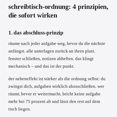
schreibtisch-ordnung: 4 prinzipien,
die sofort wirken
1. das abschluss-prinzip
räume nach jeder aufgabe weg, bevor du die nächste
anfängst. alle unterlagen zurück an ihren platz.
fenster schließen, notizen abheften. das klingt
mechanisch – und das ist der punkt.
der nebeneffekt ist stärker als die ordnung selbst: du
zwingst dich, aufgaben wirklich abzuschließen. wer
räumt, bevor er weitermacht, bricht keine aufgabe
mehr bei 75 prozent ab und lässt den rest auf dem
tisch liegen.