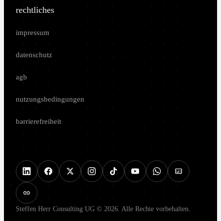
rechtliches
impressum
datenschutz
agb
nutzungsbedingungen
barrierefreiheit
Steffen Herr Consulting UG © 2026. Alle Rechte vorbehalten.