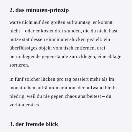
2. das minuten-prinzip
warte nicht auf den großen aufräumtag. er kommt
nicht – oder er kostet drei stunden, die du nicht hast.
nutze stattdessen einminuten-lücken gezielt: ein
überflüssiges objekt vom tisch entfernen, drei
herumliegende gegenstände zurücklegen, eine ablage
sortieren.
in fünf solcher lücken pro tag passiert mehr als im
monatlichen aufräum-marathon. der aufwand bleibt
niedrig, weil du nie gegen chaos anarbeitest – du
verhinderst es.
3. der fremde blick