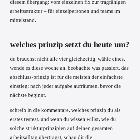
diesem übergang: vom einzelnen fix zur tragfähigen
arbeitsstruktur – für einzelpersonen und teams im
mittelstand.
welches prinzip setzt du heute um?
du brauchst nicht alle vier gleichzeitig. wähle eines,
wende es diese woche an, beobachte was passiert. das
abschluss-prinzip ist für die meisten der einfachste
einstieg: nach jeder aufgabe aufräumen, bevor die
nächste beginnt.
schreib in die kommentare, welches prinzip du als
erstes testest. und wenn du wissen willst, wie du
solche strukturprinzipien auf deinen gesamten
arbeitsalltag überträgst, schau dir die