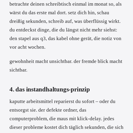
betrachte deinen schreibtisch einmal im monat so, als
wärst du das erste mal dort. setz dich hin, schau
dreißig sekunden, schreib auf, was überflüssig wirkt.
du entdeckst dinge, die du längst nicht mehr siehst:
den stapel aus q3, das kabel ohne gerät, die notiz von
vor acht wochen.
gewohnheit macht unsichtbar. der fremde blick macht
sichtbar.
4. das instandhaltungs-prinzip
kaputte arbeitsmittel reparierst du sofort – oder du
entsorgst sie. der defekte ordner, das
computerproblem, die maus mit klick-delay. jedes
dieser probleme kostet dich täglich sekunden, die sich