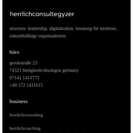
structure. leadership. digitalization. beratung für moderne,
zukunftsfähige organisationen.
büro
gerokstraße 23
74321 bietigheim-bissingen germany
07141 1413775
+49 172 1411615
business
herrlichconsulting
herrlichcoaching