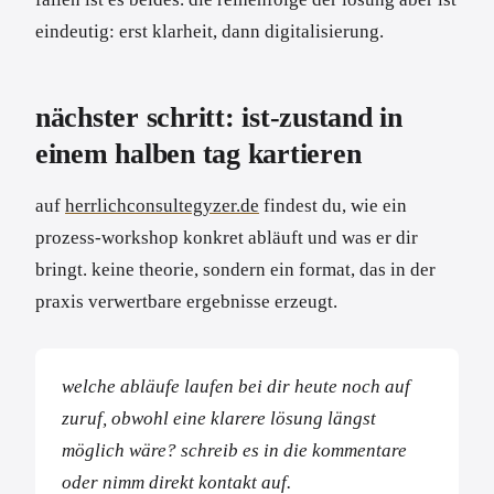
eindeutig: erst klarheit, dann digitalisierung.
nächster schritt: ist-zustand in
einem halben tag kartieren
auf
herrlichconsultegyzer.de
findest du, wie ein
prozess-workshop konkret abläuft und was er dir
bringt. keine theorie, sondern ein format, das in der
praxis verwertbare ergebnisse erzeugt.
welche abläufe laufen bei dir heute noch auf
zuruf, obwohl eine klarere lösung längst
möglich wäre? schreib es in die kommentare
oder nimm direkt kontakt auf.