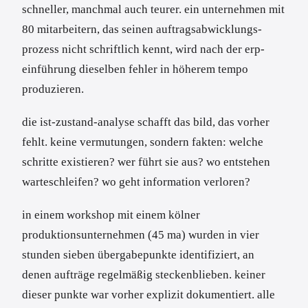
schneller, manchmal auch teurer. ein unternehmen mit
80 mitarbeitern, das seinen auftragsabwicklungs-
prozess nicht schriftlich kennt, wird nach der erp-
einführung dieselben fehler in höherem tempo
produzieren.
die ist-zustand-analyse schafft das bild, das vorher
fehlt. keine vermutungen, sondern fakten: welche
schritte existieren? wer führt sie aus? wo entstehen
warteschleifen? wo geht information verloren?
in einem workshop mit einem kölner
produktionsunternehmen (45 ma) wurden in vier
stunden sieben übergabepunkte identifiziert, an
denen aufträge regelmäßig steckenblieben. keiner
dieser punkte war vorher explizit dokumentiert. alle