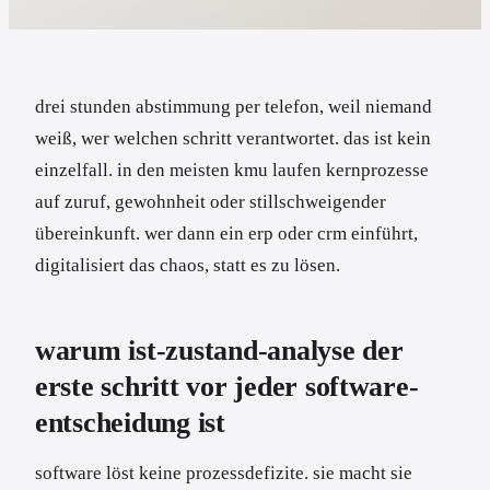
drei stunden abstimmung per telefon, weil niemand
weiß, wer welchen schritt verantwortet. das ist kein
einzelfall. in den meisten kmu laufen kernprozesse
auf zuruf, gewohnheit oder stillschweigender
übereinkunft. wer dann ein erp oder crm einführt,
digitalisiert das chaos, statt es zu lösen.
warum ist-zustand-analyse der
erste schritt vor jeder software-
entscheidung ist
software löst keine prozessdefizite. sie macht sie