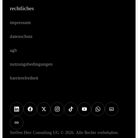
rechtliches
impressum
datenschutz
agb
nutzungsbedingungen
barrierefreiheit
Steffen Herr Consulting UG © 2026. Alle Rechte vorbehalten.