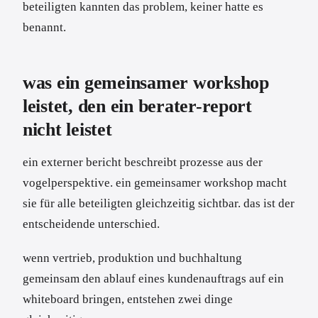
beteiligten kannten das problem, keiner hatte es
benannt.
was ein gemeinsamer workshop
leistet, den ein berater-report
nicht leistet
ein externer bericht beschreibt prozesse aus der
vogelperspektive. ein gemeinsamer workshop macht
sie für alle beteiligten gleichzeitig sichtbar. das ist der
entscheidende unterschied.
wenn vertrieb, produktion und buchhaltung
gemeinsam den ablauf eines kundenauftrags auf ein
whiteboard bringen, entstehen zwei dinge