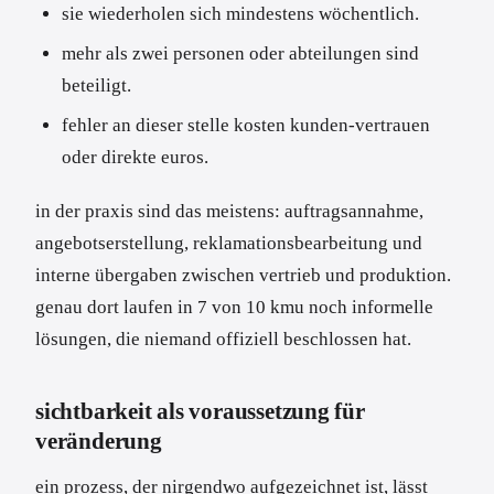
sie wiederholen sich mindestens wöchentlich.
mehr als zwei personen oder abteilungen sind
beteiligt.
fehler an dieser stelle kosten kunden-vertrauen
oder direkte euros.
in der praxis sind das meistens: auftragsannahme,
angebotserstellung, reklamationsbearbeitung und
interne übergaben zwischen vertrieb und produktion.
genau dort laufen in 7 von 10 kmu noch informelle
lösungen, die niemand offiziell beschlossen hat.
sichtbarkeit als voraussetzung für
veränderung
ein prozess, der nirgendwo aufgezeichnet ist, lässt