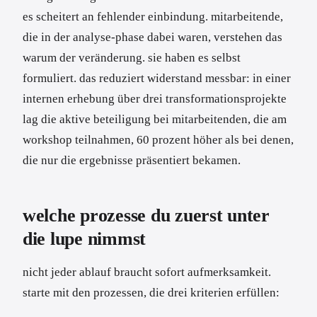
es scheitert an fehlender einbindung. mitarbeitende,
die in der analyse-phase dabei waren, verstehen das
warum der veränderung. sie haben es selbst
formuliert. das reduziert widerstand messbar: in einer
internen erhebung über drei transformationsprojekte
lag die aktive beteiligung bei mitarbeitenden, die am
workshop teilnahmen, 60 prozent höher als bei denen,
die nur die ergebnisse präsentiert bekamen.
welche prozesse du zuerst unter
die lupe nimmst
nicht jeder ablauf braucht sofort aufmerksamkeit.
starte mit den prozessen, die drei kriterien erfüllen: