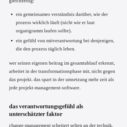
gleichzeitig:
ein gemeinsames verständnis darüber, wie der
prozess wirklich läuft (nicht wie er laut
organigramm laufen sollte).
ein gefühl von mitverantwortung bei denjenigen,
die den prozess täglich leben.
wer seinen eigenen beitrag im gesamtablauf erkennt,
arbeitet in der transformationsphase mit, nicht gegen
das projekt. das spart in der umsetzung mehr zeit als
jede projekt-management-software.
das verantwortungsgefühl als
unterschätzter faktor
change-management scheitert selten an der technik.