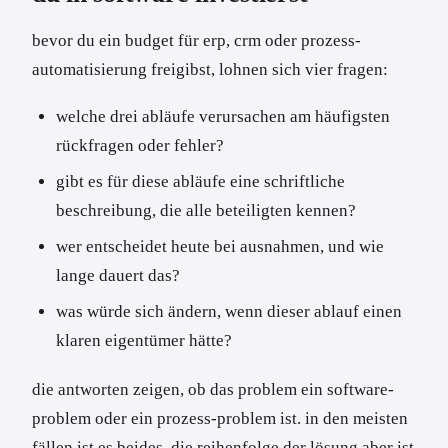
bevor du ein budget für erp, crm oder prozess-
automatisierung freigibst, lohnen sich vier fragen:
welche drei abläufe verursachen am häufigsten
rückfragen oder fehler?
gibt es für diese abläufe eine schriftliche
beschreibung, die alle beteiligten kennen?
wer entscheidet heute bei ausnahmen, und wie
lange dauert das?
was würde sich ändern, wenn dieser ablauf einen
klaren eigentümer hätte?
die antworten zeigen, ob das problem ein software-
problem oder ein prozess-problem ist. in den meisten
fällen ist es beides. die reihenfolge der lösung aber ist