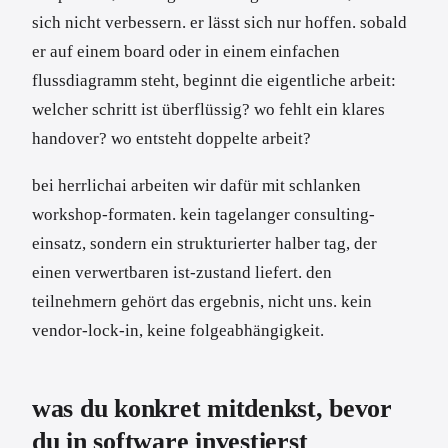
sich nicht verbessern. er lässt sich nur hoffen. sobald
er auf einem board oder in einem einfachen
flussdiagramm steht, beginnt die eigentliche arbeit:
welcher schritt ist überflüssig? wo fehlt ein klares
handover? wo entsteht doppelte arbeit?
bei herrlichai arbeiten wir dafür mit schlanken
workshop-formaten. kein tagelanger consulting-
einsatz, sondern ein strukturierter halber tag, der
einen verwertbaren ist-zustand liefert. den
teilnehmern gehört das ergebnis, nicht uns. kein
vendor-lock-in, keine folgeabhängigkeit.
was du konkret mitdenkst, bevor
du in software investierst