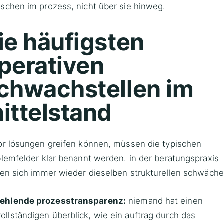
schen im prozess, nicht über sie hinweg.
ie häufigsten
perativen
chwachstellen im
ittelstand
or lösungen greifen können, müssen die typischen
lemfelder klar benannt werden. in der beratungspraxis
en sich immer wieder dieselben strukturellen schwäche
fehlende prozesstransparenz:
niemand hat einen
vollständigen überblick, wie ein auftrag durch das