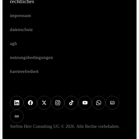
rechtliches
impressum
datenschutz
agb
nutzungsbedingungen
barrierefreiheit
Steffen Herr Consulting UG © 2026. Alle Rechte vorbehalten.