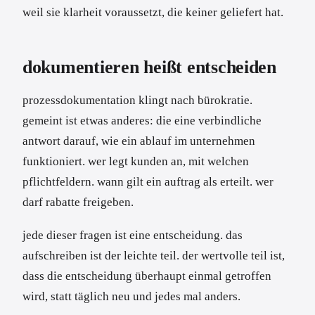
weil sie klarheit voraussetzt, die keiner geliefert hat.
dokumentieren heißt entscheiden
prozessdokumentation klingt nach bürokratie.
gemeint ist etwas anderes: die eine verbindliche
antwort darauf, wie ein ablauf im unternehmen
funktioniert. wer legt kunden an, mit welchen
pflichtfeldern. wann gilt ein auftrag als erteilt. wer
darf rabatte freigeben.
jede dieser fragen ist eine entscheidung. das
aufschreiben ist der leichte teil. der wertvolle teil ist,
dass die entscheidung überhaupt einmal getroffen
wird, statt täglich neu und jedes mal anders.