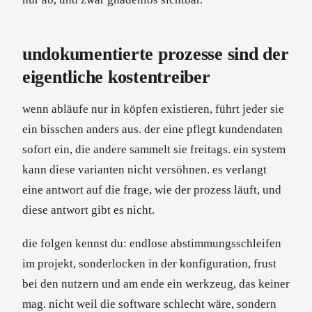
undokumentierte prozesse sind der
eigentliche kostentreiber
wenn abläufe nur in köpfen existieren, führt jeder sie
ein bisschen anders aus. der eine pflegt kundendaten
sofort ein, die andere sammelt sie freitags. ein system
kann diese varianten nicht versöhnen. es verlangt
eine antwort auf die frage, wie der prozess läuft, und
diese antwort gibt es nicht.
die folgen kennst du: endlose abstimmungsschleifen
im projekt, sonderlocken in der konfiguration, frust
bei den nutzern und am ende ein werkzeug, das keiner
mag. nicht weil die software schlecht wäre, sondern