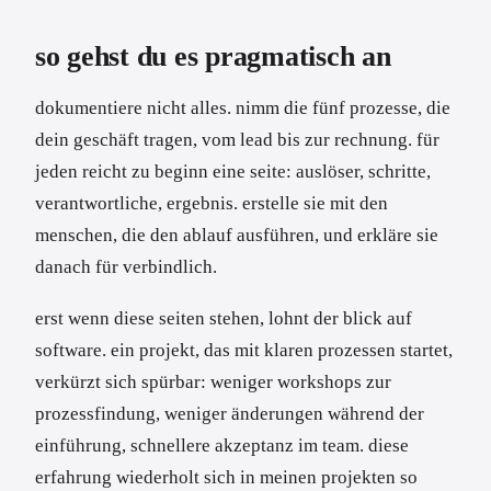
so gehst du es pragmatisch an
dokumentiere nicht alles. nimm die fünf prozesse, die
dein geschäft tragen, vom lead bis zur rechnung. für
jeden reicht zu beginn eine seite: auslöser, schritte,
verantwortliche, ergebnis. erstelle sie mit den
menschen, die den ablauf ausführen, und erkläre sie
danach für verbindlich.
erst wenn diese seiten stehen, lohnt der blick auf
software. ein projekt, das mit klaren prozessen startet,
verkürzt sich spürbar: weniger workshops zur
prozessfindung, weniger änderungen während der
einführung, schnellere akzeptanz im team. diese
erfahrung wiederholt sich in meinen projekten so