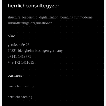
structure. leadership. digitalization. beratung für moderne,
zukunftsfähige organisationen.
büro
gerokstraße 23
74321 bietigheim-bissingen germany
07141 1413775
+49 172 1411615
business
herrlichconsulting
herrlichcoaching