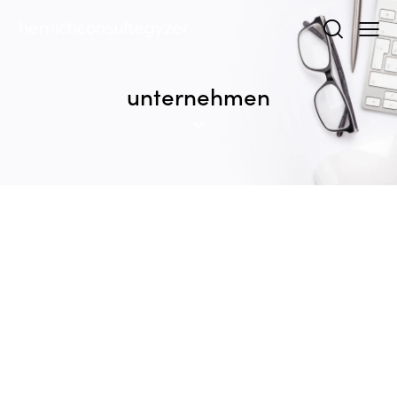
unternehmen