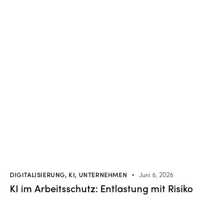
DIGITALISIERUNG
,
KI
,
UNTERNEHMEN
Juni 6, 2026
KI im Arbeitsschutz: Entlastung mit Risiko