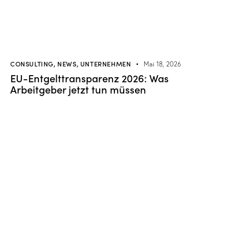
CONSULTING
,
NEWS
,
UNTERNEHMEN
Mai 18, 2026
EU-Entgelttransparenz 2026: Was
Arbeitgeber jetzt tun müssen