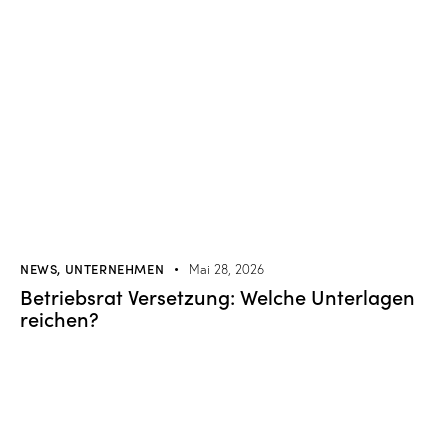
NEWS
,
UNTERNEHMEN
Mai 28, 2026
Betriebsrat Versetzung: Welche Unterlagen
reichen?