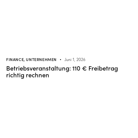
FINANCE
,
UNTERNEHMEN
Juni 1, 2026
Betriebsveranstaltung: 110 € Freibetrag
richtig rechnen