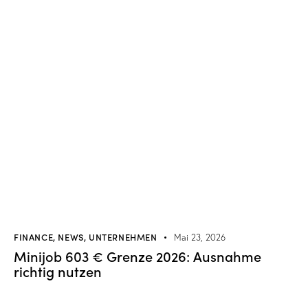
FINANCE
,
NEWS
,
UNTERNEHMEN
Mai 23, 2026
Minijob 603 € Grenze 2026: Ausnahme
richtig nutzen