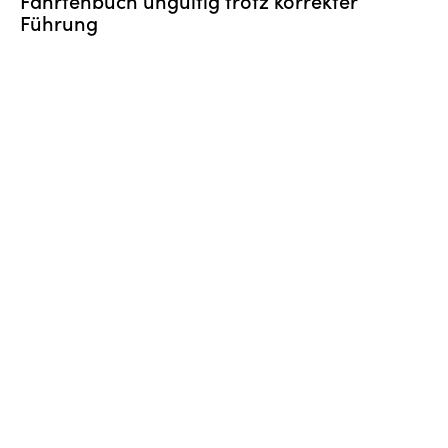
Führung