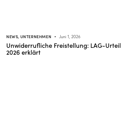
NEWS
,
UNTERNEHMEN
Juni 1, 2026
Unwiderrufliche Freistellung: LAG-Urteil
2026 erklärt