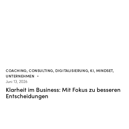
COACHING
,
CONSULTING
,
DIGITALISIERUNG
,
KI
,
MINDSET
,
UNTERNEHMEN
Juni 13, 2026
Klarheit im Business: Mit Fokus zu besseren
Entscheidungen