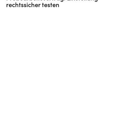
rechtssicher testen