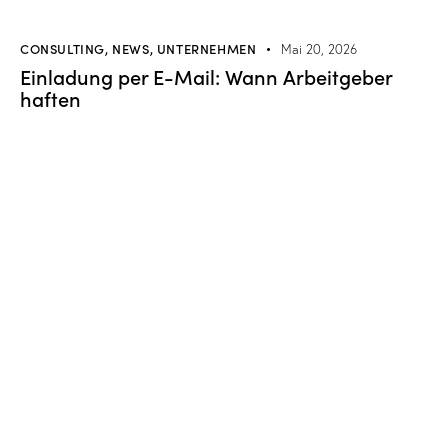
CONSULTING
,
NEWS
,
UNTERNEHMEN
Mai 20, 2026
Einladung per E-Mail: Wann Arbeitgeber
haften