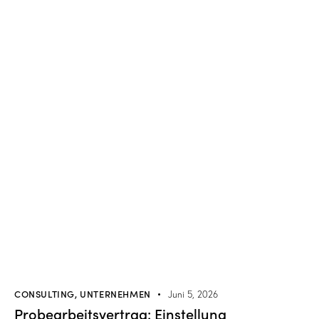
CONSULTING
,
UNTERNEHMEN
Juni 5, 2026
Probearbeitsvertrag: Einstellung