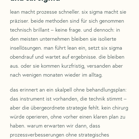
lean macht prozesse schneller. six sigma macht sie
präziser. beide methoden sind für sich genommen
technisch brillant – keine frage. und dennoch: in
den meisten unternehmen bleiben sie isolierte
insellösungen. man führt lean ein, setzt six sigma
obendrauf und wartet auf ergebnisse. die bleiben
aus. oder sie kommen kurzfristig, versanden aber
nach wenigen monaten wieder im alltag.
das erinnert an ein skalpell ohne behandlungsplan:
das instrument ist vorhanden, die technik stimmt –
aber die übergeordnete strategie fehlt. kein chirurg
würde operieren, ohne vorher einen klaren plan zu
haben. warum erwarten wir dann, dass
prozessverbesserungen ohne strategisches