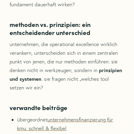
fundament dauerhaft wirken?
methoden vs. prinzipien: ein
entscheidender unterschied
unternehmen, die operational excellence wirklich
verankern, unterscheiden sich in einem zentralen
punkt von jenen, die nur methoden einführen: sie
prinzipien
denken nicht in werkzeugen, sondern in
und systemen
. sie fragen nicht „welches tool
setzen wir ein?
verwandte beiträge
übergeordnet
unternehmensfinanzierung für
kmu: schnell & flexibel