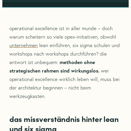
operational excellence ist in aller munde – doch
warum scheitern so viele opex-initiativen, obwohl
unternehmen
lean einführen, six sigma schulen und
workshops nach workshops durchführen? die
methoden ohne
antwort ist unbequem:
strategischen rahmen sind wirkungslos.
wer
operational excellence wirklich leben will, muss bei
der architektur beginnen – nicht beim
werkzeugkasten.
das missverständnis hinter lean
und six sigma