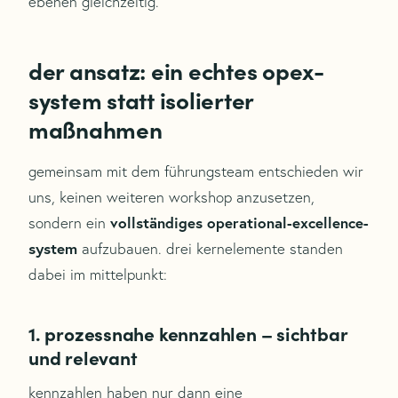
ebenen gleichzeitig.
der ansatz: ein echtes opex-
system statt isolierter
maßnahmen
gemeinsam mit dem führungsteam entschieden wir
uns, keinen weiteren workshop anzusetzen,
vollständiges operational-excellence-
sondern ein
system
aufzubauen. drei kernelemente standen
dabei im mittelpunkt:
1. prozessnahe kennzahlen – sichtbar
und relevant
kennzahlen haben nur dann eine