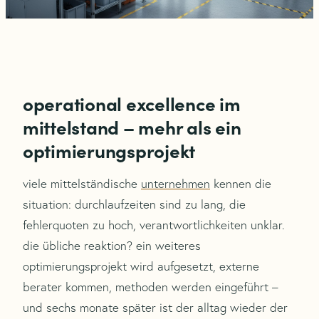
operational excellence im
mittelstand – mehr als ein
optimierungsprojekt
viele mittelständische
unternehmen
kennen die
situation: durchlaufzeiten sind zu lang, die
fehlerquoten zu hoch, verantwortlichkeiten unklar.
die übliche reaktion? ein weiteres
optimierungsprojekt wird aufgesetzt, externe
berater kommen, methoden werden eingeführt –
und sechs monate später ist der alltag wieder der