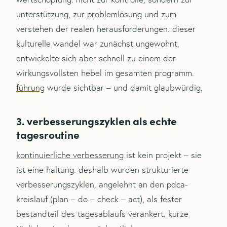
unterstützung, zur
problemlösung
und zum
verstehen der realen herausforderungen. dieser
kulturelle wandel war zunächst ungewohnt,
entwickelte sich aber schnell zu einem der
wirkungsvollsten hebel im gesamten programm.
führung
wurde sichtbar – und damit glaubwürdig.
3. verbesserungszyklen als echte
tagesroutine
kontinuierliche verbesserung
ist kein projekt – sie
ist eine haltung. deshalb wurden strukturierte
verbesserungszyklen, angelehnt an den pdca-
kreislauf (plan – do – check – act), als fester
bestandteil des tagesablaufs verankert. kurze