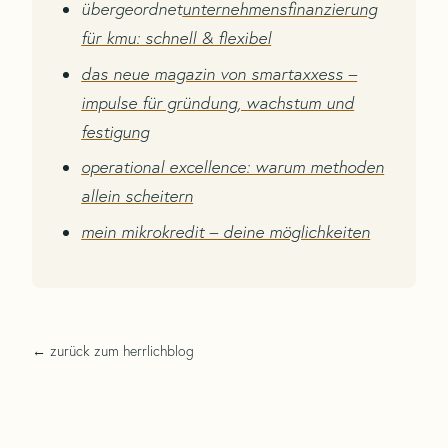
übergeordnet
unternehmensfinanzierung
für kmu: schnell & flexibel
das neue magazin von smartaxxess –
impulse für gründung, wachstum und
festigung
operational excellence: warum methoden
allein scheitern
mein mikrokredit – deine möglichkeiten
← zurück zum herrlichblog