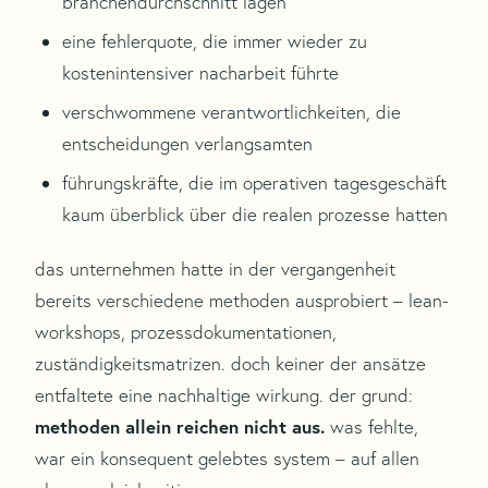
branchendurchschnitt lagen
eine fehlerquote, die immer wieder zu
kostenintensiver nacharbeit führte
verschwommene verantwortlichkeiten, die
entscheidungen verlangsamten
führungskräfte, die im operativen tagesgeschäft
kaum überblick über die realen prozesse hatten
das unternehmen hatte in der vergangenheit
bereits verschiedene methoden ausprobiert – lean-
workshops, prozessdokumentationen,
zuständigkeitsmatrizen. doch keiner der ansätze
entfaltete eine nachhaltige wirkung. der grund:
methoden allein reichen nicht aus.
was fehlte,
war ein konsequent gelebtes system – auf allen