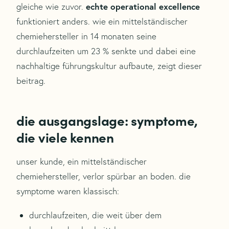
echte operational excellence
gleiche wie zuvor.
funktioniert anders. wie ein mittelständischer
chemiehersteller in 14 monaten seine
durchlaufzeiten um 23 % senkte und dabei eine
nachhaltige führungskultur aufbaute, zeigt dieser
beitrag.
die ausgangslage: symptome,
die viele kennen
unser kunde, ein mittelständischer
chemiehersteller, verlor spürbar an boden. die
symptome waren klassisch:
durchlaufzeiten, die weit über dem