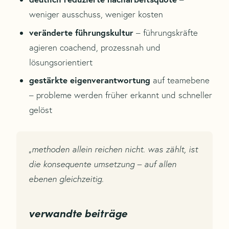
weniger ausschuss, weniger kosten
veränderte führungskultur
– führungskräfte
agieren coachend, prozessnah und
lösungsorientiert
gestärkte eigenverantwortung
auf teamebene
– probleme werden früher erkannt und schneller
gelöst
„methoden allein reichen nicht. was zählt, ist
die konsequente umsetzung – auf allen
ebenen gleichzeitig.
verwandte beiträge