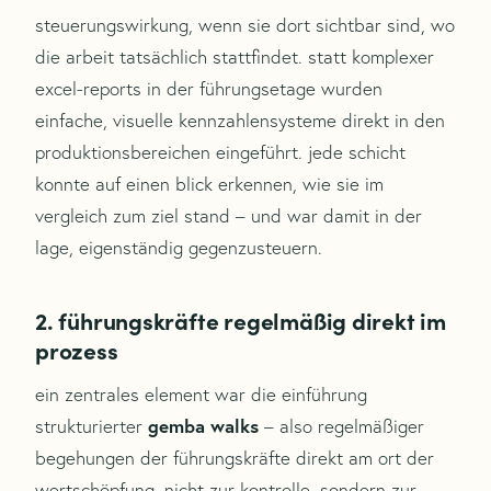
steuerungswirkung, wenn sie dort sichtbar sind, wo
die arbeit tatsächlich stattfindet. statt komplexer
excel-reports in der führungsetage wurden
einfache, visuelle kennzahlensysteme direkt in den
produktionsbereichen eingeführt. jede schicht
konnte auf einen blick erkennen, wie sie im
vergleich zum ziel stand – und war damit in der
lage, eigenständig gegenzusteuern.
2. führungskräfte regelmäßig direkt im
prozess
ein zentrales element war die einführung
gemba walks
strukturierter
– also regelmäßiger
begehungen der führungskräfte direkt am ort der
wertschöpfung. nicht zur kontrolle, sondern zur