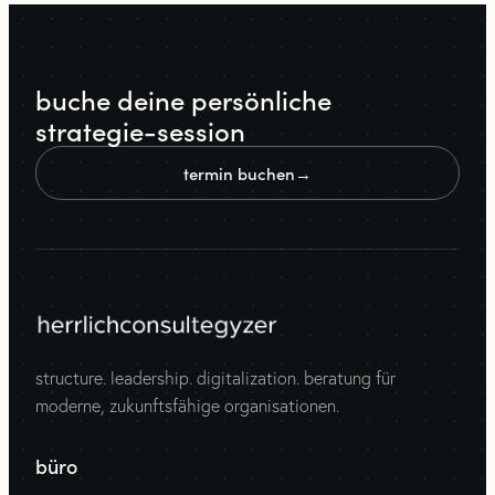
buche deine persönliche
strategie-session
termin buchen
→
structure. leadership. digitalization. beratung für
moderne, zukunftsfähige organisationen.
büro