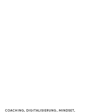
COACHING
,
DIGITALISIERUNG
,
MINDSET
,