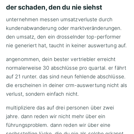
der schaden, den du nie siehst
unternehmen messen umsatzverluste durch
kundenabwanderung oder marktveränderungen.
den umsatz, den ein drosselnder top-performer
nie generiert hat, taucht in keiner auswertung auf.
angenommen, dein bester vertriebler erreicht
normalerweise 30 abschlüsse pro quartal. er fährt
auf 21 runter. das sind neun fehlende abschlüsse.
die erscheinen in deiner crm-auswertung nicht als
verlust, sondern einfach nicht.
multipliziere das auf drei personen über zwei
jahre. dann reden wir nicht mehr über ein
führungsproblem. dann reden wir über eine
sechsstellige lücke, die du nie als solche erkannt