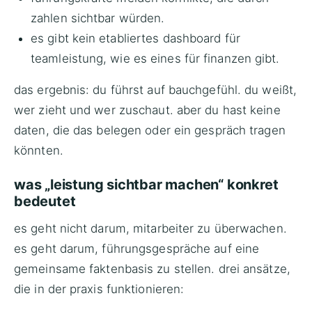
zahlen sichtbar würden.
es gibt kein etabliertes dashboard für
teamleistung, wie es eines für finanzen gibt.
das ergebnis: du führst auf bauchgefühl. du weißt,
wer zieht und wer zuschaut. aber du hast keine
daten, die das belegen oder ein gespräch tragen
könnten.
was „leistung sichtbar machen“ konkret
bedeutet
es geht nicht darum, mitarbeiter zu überwachen.
es geht darum, führungsgespräche auf eine
gemeinsame faktenbasis zu stellen. drei ansätze,
die in der praxis funktionieren: