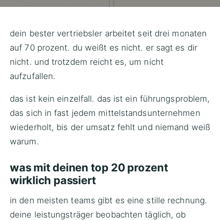
dein bester vertriebsler arbeitet seit drei monaten
auf 70 prozent. du weißt es nicht. er sagt es dir
nicht. und trotzdem reicht es, um nicht
aufzufallen.
das ist kein einzelfall. das ist ein führungsproblem,
das sich in fast jedem mittelstandsunternehmen
wiederholt, bis der umsatz fehlt und niemand weiß
warum.
was mit deinen top 20 prozent
wirklich passiert
in den meisten teams gibt es eine stille rechnung.
deine leistungsträger beobachten täglich, ob