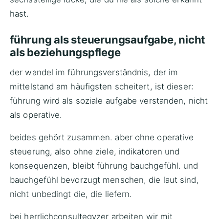
hast.
führung als steuerungsaufgabe, nicht
als beziehungspflege
der wandel im führungsverständnis, der im
mittelstand am häufigsten scheitert, ist dieser:
führung wird als soziale aufgabe verstanden, nicht
als operative.
beides gehört zusammen. aber ohne operative
steuerung, also ohne ziele, indikatoren und
konsequenzen, bleibt führung bauchgefühl. und
bauchgefühl bevorzugt menschen, die laut sind,
nicht unbedingt die, die liefern.
bei
herrlichconsultegyzer
arbeiten wir mit