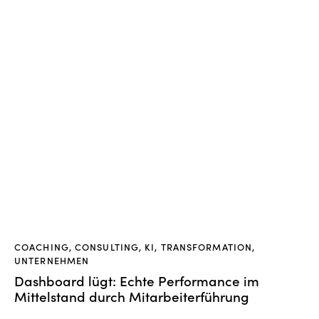
COACHING
,
CONSULTING
,
KI
,
TRANSFORMATION
,
UNTERNEHMEN
Dashboard lügt: Echte Performance im
Mittelstand durch Mitarbeiterführung